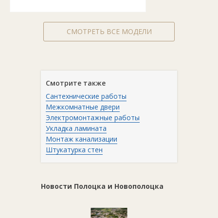
СМОТРЕТЬ ВСЕ МОДЕЛИ
Смотрите также
Сантехнические работы
Межкомнатные двери
Электромонтажные работы
Укладка ламината
Монтаж канализации
Штукатурка стен
Новости Полоцка и Новополоцка