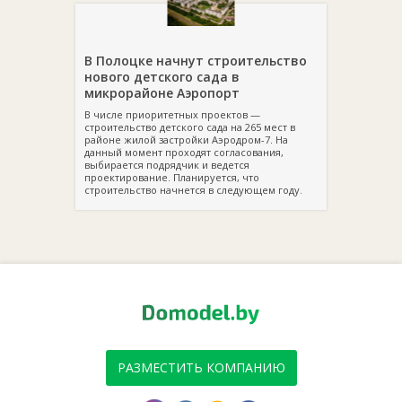
В Полоцке начнут строительство
нового детского сада в
микрорайоне Аэропорт
В числе приоритетных проектов —
строительство детского сада на 265 мест в
районе жилой застройки Аэродром-7. На
данный момент проходят согласования,
выбирается подрядчик и ведется
проектирование. Планируется, что
строительство начнется в следующем году.
РАЗМЕСТИТЬ КОМПАНИЮ