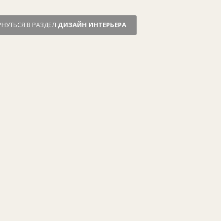
РНУТЬСЯ В РАЗДЕЛ
ДИЗАЙН ИНТЕРЬЕРА