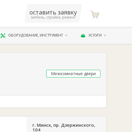
оставить заявку
мебель, стройка, ремонт
ОБОРУДОВАНИЕ, ИНСТРУМЕНТ
УСЛУГИ
Межкомнатные двери
г. Минск, пр. Дзержинского,
104