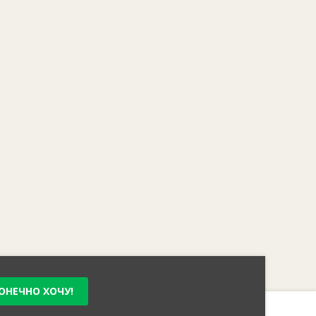
ОНЕЧНО ХОЧУ!