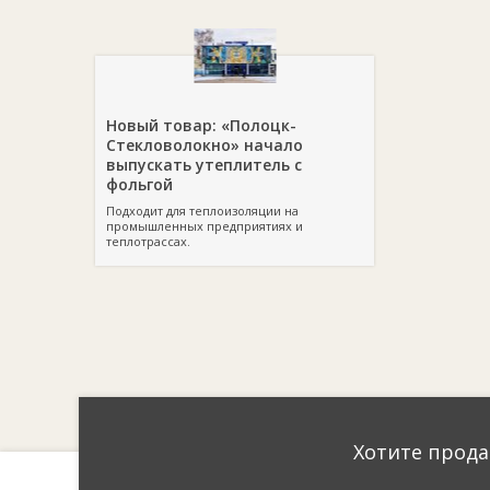
Новый товар: «Полоцк-
Стекловолокно» начало
выпускать утеплитель с
фольгой
Подходит для теплоизоляции на
промышленных предприятиях и
теплотрассах.
Хотите прода