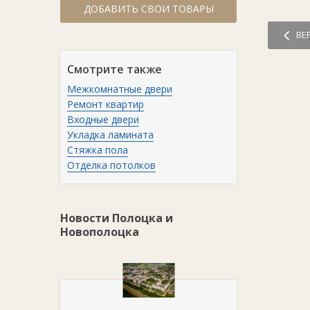
ДОБАВИТЬ СВОИ ТОВАРЫ
ВЕ
Смотрите также
Межкомнатные двери
Ремонт квартир
Входные двери
Укладка ламината
Стяжка пола
Отделка потолков
Новости Полоцка и
Новополоцка