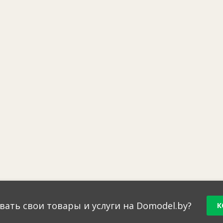
вать свои товары и услуги на Domodel.by?
К