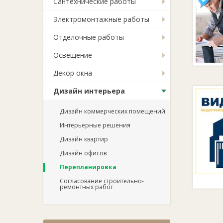
Сантехнические работы
Электромонтажные работы
Отделочные работы
Освещение
Декор окна
Дизайн интерьера
Дизайн коммерческих помещений
Интерьерные решения
Дизайн квартир
Дизайн офисов
Перепланировка
Согласование строительно-
ремонтных работ