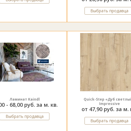
Выбрать продавца
Ламинат Kaindl
Quick-Step «Дуб светлы
00 - 68,00 руб. за м. кв.
Impressive
от 47,90 руб. за м. 
Выбрать продавца
Выбрать продавца