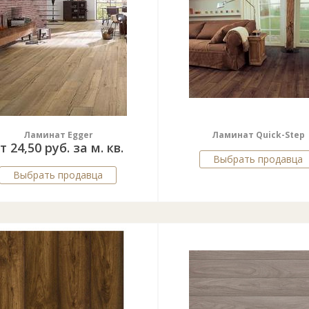
Ламинат Egger
Ламинат Quick-Step
т 24,50 руб. за м. кв.
Выбрать продавца
Выбрать продавца