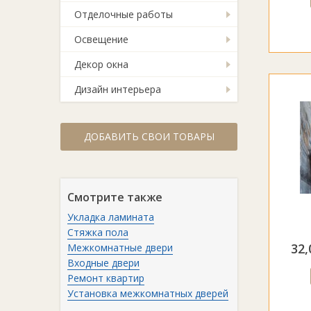
Отделочные работы
Освещение
Декор окна
Дизайн интерьера
ДОБАВИТЬ СВОИ ТОВАРЫ
Смотрите также
Укладка ламината
Стяжка пола
32,
Межкомнатные двери
Входные двери
Ремонт квартир
Установка межкомнатных дверей