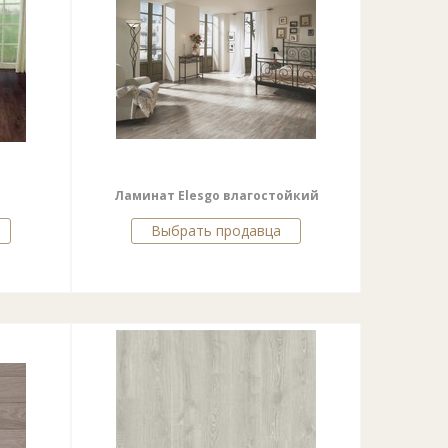
Ламинат Elesgo влагостойкий
Выбрать продавца