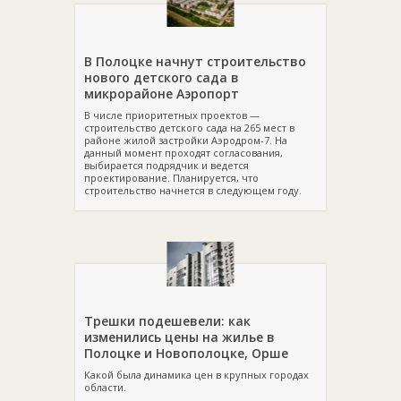
В Полоцке начнут строительство
нового детского сада в
микрорайоне Аэропорт
В числе приоритетных проектов —
строительство детского сада на 265 мест в
районе жилой застройки Аэродром-7. На
данный момент проходят согласования,
выбирается подрядчик и ведется
проектирование. Планируется, что
строительство начнется в следующем году.
Трешки подешевели: как
изменились цены на жилье в
Полоцке и Новополоцке, Орше
Какой была динамика цен в крупных городах
области.