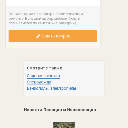
Все категории товаров для строительства и
ремонта. Большой выбор мебели. Услуги
специалистов по сантехнике, электрике,...
Задать вопрос
Смотрите также
Садовая техника
Спецодежда
Бензопилы, электропилы
Новости Полоцка и Новополоцка