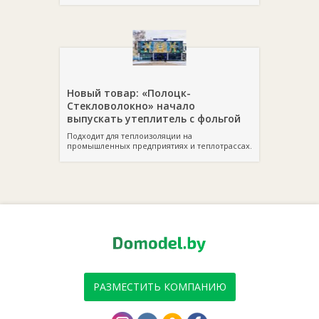
Новый товар: «Полоцк-
Стекловолокно» начало
выпускать утеплитель с фольгой
Подходит для теплоизоляции на
промышленных предприятиях и теплотрассах.
РАЗМЕСТИТЬ КОМПАНИЮ