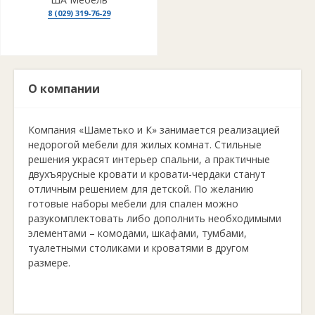
8 (029) 319-76-29
О компании
Компания «Шаметько и К» занимается реализацией
недорогой мебели для жилых комнат. Стильные
решения украсят интерьер спальни, а практичные
двухъярусные кровати и кровати-чердаки станут
отличным решением для детской. По желанию
готовые наборы мебели для спален можно
разукомплектовать либо дополнить необходимыми
элементами – комодами, шкафами, тумбами,
туалетными столиками и кроватями в другом
размере.