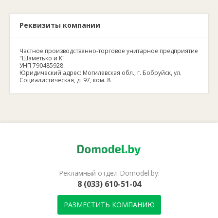
Реквизиты компании
Частное производственно-торговое унитарное предприятие
"Шаметько и К"
УНП 790485928
Юридический адрес: Могилевская обл., г. Бобруйск, ул.
Социалистическая, д. 97, ком. 8
Рекламный отдел Domodel.by:
8 (033) 610-51-04
РАЗМЕСТИТЬ КОМПАНИЮ