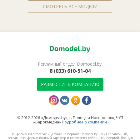
СМОТРЕТЬ ВСЕ МОДЕЛИ
Рекламный отдел Domodel.by:
8 (033) 610-51-04
РАЗМЕСТИТЬ КОМПАНИЮ
© 2012-2026 «Домодел.by», г. Полоцк и Новополоцк, ЧУП
«БарокМедиа»
Подробнее о компании
Информация о товарах и услугах на портале Domodel.by носит справочный,
рекламно-информационный характер и не является публичной офертой. Полную