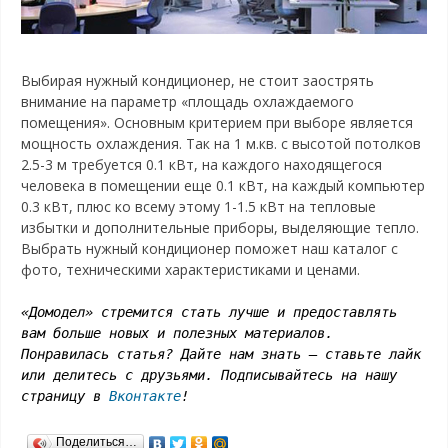
Выбирая нужный кондиционер, не стоит заострять
внимание на параметр «площадь охлаждаемого
помещения». Основным критерием при выборе является
мощность охлаждения. Так на 1 м.кв. с высотой потолков
2.5-3 м требуется 0.1 кВт, на каждого находящегося
человека в помещении еще 0.1 кВт, на каждый компьютер
0.3 кВт, плюс ко всему этому 1-1.5 кВт на тепловые
избытки и дополнительные приборы, выделяющие тепло.
Выбрать нужный кондиционер поможет наш каталог с
фото, техническими характеристиками и ценами.
«Домодел» стремится стать лучше и предоставлять
вам больше новых и полезных материалов.
Понравилась статья? Дайте нам знать – ставьте лайк
или делитесь с друзьями. Подписывайтесь на нашу
страницу в
Вконтакте
!
Поделиться…