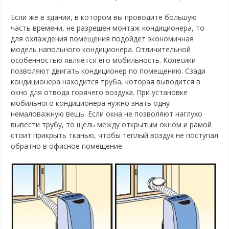
Если же в здании, в котором вы проводите большую
часть времени, не разрешен монтаж кондиционера, то
для охлаждения помещения подойдет экономичная
модель напольного кондиционера. Отличительной
особенностью является его мобильность. Колесики
позволяют двигать кондиционер по помещению. Сзади
кондиционера находится труба, которая выводится в
окно для отвода горячего воздуха. При установке
мобильного кондиционера нужно знать одну
немаловажную вещь. Если окна не позволяют наглухо
вывести трубу, то щель между открытым окном и рамой
стоит прикрыть тканью, чтобы теплый воздух не поступал
обратно в офисное помещение.