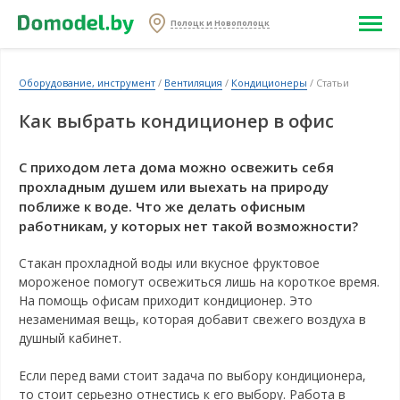
Полоцк и Новополоцк
Оборудование, инструмент
/
Вентиляция
/
Кондиционеры
/ Статьи
Как выбрать кондиционер в офис
С приходом лета дома можно освежить себя
прохладным душем или выехать на природу
поближе к воде. Что же делать офисным
работникам, у которых нет такой возможности?
Стакан прохладной воды или вкусное фруктовое
мороженое помогут освежиться лишь на короткое время.
На помощь офисам приходит кондиционер. Это
незаменимая вещь, которая добавит свежего воздуха в
душный кабинет.
Если перед вами стоит задача по выбору кондиционера,
то стоит серьезно отнестись к его выбору. Работа в