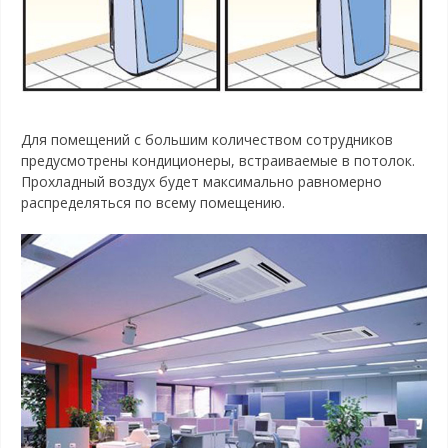
Для помещений с большим количеством сотрудников
предусмотрены кондиционеры, встраиваемые в потолок.
Прохладный воздух будет максимально равномерно
распределяться по всему помещению.