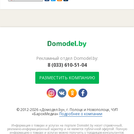
Рекламный отдел Domodel.by:
8 (033) 610-51-04
РАЗМЕСТИТЬ КОМПАНИЮ
© 2012-2026 «Домодел.by», г. Полоцк и Новополоцк, ЧУП
«БарокМедиа»
Подробнее о компании
Информация о товарах и услугах на портале Domodel.by носит справочный,
рекламно-информационный характер и не является публичной офертой. Полную
информацию о товарах и услугах можно получить у продавцов-консультантов.