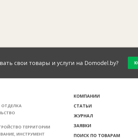
вать свои товары и услуги на Domodel.by?
К
Г
КОМПАНИИ
И ОТДЕЛКА
СТАТЬИ
ЛЬСТВО
ЖУРНАЛ
ЗАЯВКИ
ТРОЙСТВО ТЕРРИТОРИИ
ВАНИЕ, ИНСТРУМЕНТ
ПОИСК ПО ТОВАРАМ