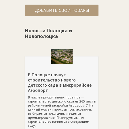
ДОБАВИТЬ СВОИ ТОВАРЫ
Новости Полоцка и
Новополоцка
В Полоцке начнут
строительство нового
детского сада в микрорайоне
Аэропорт
В числе приоритетных проектов —
строительство детского сада на 265 мест в
районе жилой застройки Аэродром-7. На
данный момент проходят согласования,
выбирается подрядчик и ведется
проектирование. Планируется, что
строительство начнется в следующем
году.