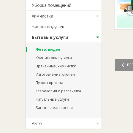
Уборка помещений
Химчистка
Чистка подушек
Бытовые услуги
Фото, видео
Клининговые услуги
ВЕ
Прачечные, химчистки
Изготовление ключей
Пункты проката
Ксерокопия и распечатка
Ритуальные услуги
Багетная мастерская
Авто