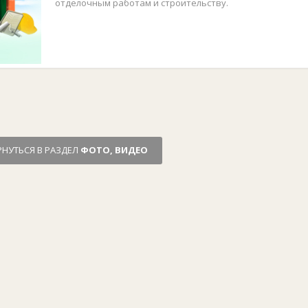
отделочным работам и строительству.
РНУТЬСЯ В РАЗДЕЛ
ФОТО, ВИДЕО